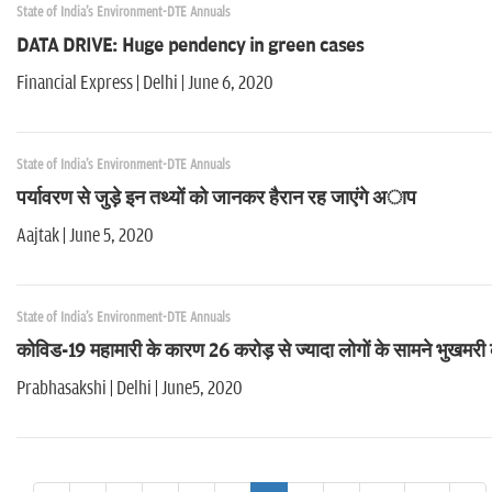
State of India's Environment-DTE Annuals
DATA DRIVE: Huge pendency in green cases
Financial Express | Delhi | June 6, 2020
State of India's Environment-DTE Annuals
पर्यावरण से जुड़े इन तथ्‍यों को जानकर हैरान रह जाएंगे अाप
Aajtak | June 5, 2020
State of India's Environment-DTE Annuals
कोविड-19 महामारी के कारण 26 करोड़ से ज्यादा लोगों के सामने भुखमर
Prabhasakshi | Delhi | June5, 2020