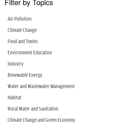
Filter by Topics
Air Pollution
Climate Change
Food and Toxins
Environment Education
Industry
Renewable Energy
Water and Wastewater Management
Habitat
Rural Water and Sanitation
Climate Change and Green Economy