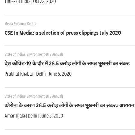
Times of India | Oct 22, 2020
Media Resource Centre
CSE In Media: a selection of press clippings July 2020
State of India's Environment-DTE Annuals
देश कोविड-19 के दौर में 26.5 करोड़ लोगों के समक्ष भुखमरी का संकट
Prabhat Khabar | Delhi | June 5, 2020
State of India's Environment-DTE Annuals
कोरोना के कारण 26.5 करोड़ लोगों के समक्ष भुखमरी का संकट: अध्ययन
Amar Ujala | Delhi | June 5, 2020