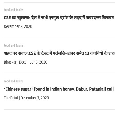
Food and Toxins
CSE का खुलासा: देश में सभी प्रमुख ब्रांड के शहद में जबरदस्त मिलावट
December 2, 2020
Food and Toxins
शहद पर सवाल:CSE के टेस्ट में पतंजलि-डाबर समेत 13 कंपनियों के शह
Bhaskar | December 3, 2020
Food and Toxins
‘Chinese sugar’ found in Indian honey, Dabur, Patanjali call
The Print | December 3, 2020