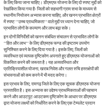
के लिए किया जाना चाहिए। डीएमएफ योजना के लिए दो स्पष्ट मुद्दों को
रेखांकित किया गया हैः जिलों को सहभागी ग्राम सभा के माध्यम से
स्थानीय नियोजन अभ्यास करना चाहिए, और खनन प्रभावित क्षेत्रों
में स्पष्ट ‘‘उच्च प्राथमिकता‘‘ वाले मुद्दों पर ध्यान देना चाहिए, जो
प्रभावित लोगों के कल्याण और लाभ बढ़ा सके।
इन दोनों विनिर्देशों को खनन संबंधित संचालन से प्रभावित लोगों के
‘‘हित और लाभ‘‘ के लिए डीएमएफ फण्ड की इष्टतम उपयोग
सुनिश्चित करने के लिए दिया गया है। इसके लिए, जिलों को
व्यवस्थित एवं व्यापक दृष्टिकोण अपनाते हुए डीएमएफ योजनाओं को
विकसित करने की जरूरत है। यह अव्यवस्थित और
प्रतिक्रियाशील योजना, खराब निवेश और गलत रुचि हस्तक्षेपों की
संभावनाओं को कम करने में भी मदद करेगा।
इस प्रभाव के लिए, रामगढ़ जिले के लिए एक सूचक डीएमएफ योजना
प्रस्तावित है। इस अभ्यास का उद्देश्य प्राथमिकताओं की पहचान
करने और आउटपुट-आउटकम दृष्टिकोण के आधार पर डीएमएफ
द्वारा योजना लक्ष्यों को निर्धारित करने के लिए एक टेम्पलेट प्रदान