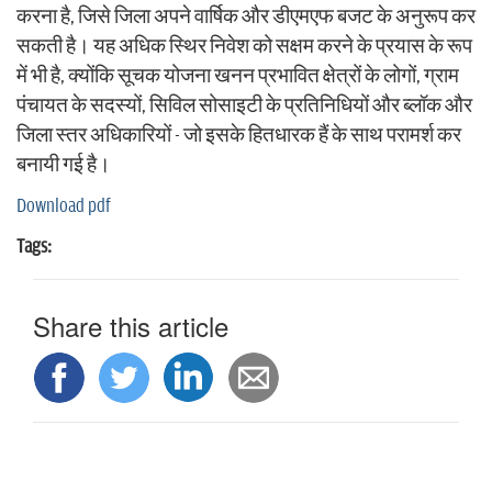
करना है, जिसे जिला अपने वार्षिक और डीएमएफ बजट के अनुरूप कर
सकती है। यह अधिक स्थिर निवेश को सक्षम करने के प्रयास के रूप
में भी है, क्योंकि सूचक योजना खनन प्रभावित क्षेत्रों के लोगों, ग्राम
पंचायत के सदस्यों, सिविल सोसाइटी के प्रतिनिधियों और ब्लॉक और
जिला स्तर अधिकारियों - जो इसके हितधारक हैं के साथ परामर्श कर
बनायी गई है।
Download pdf
Tags:
Share this article