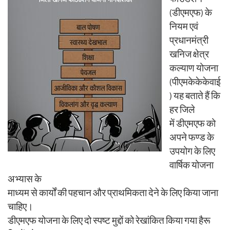
n
(डीएमएफ) के
नियम एवं
प्रधानमंत्री
खनिज क्षेत्र
कल्याण योजना
(पीएमकेकेकेवाई
) यह बताते हैं कि
हर जिले
में डीएमएफ को
अपने फण्ड के
उपयोग के लिए
वार्षिक योजना
अभ्यास के
माध्यम से कार्यों की पहचान और प्राथमिकता देने के लिए किया जाना
चाहिए।
डीएमएफ योजना के लिए दो स्पष्ट मुद्दों को रेखांकित किया गया हैरू