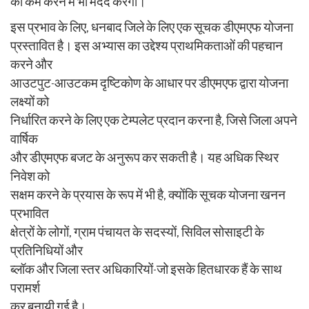
को कम करने में भी मदद करेगा।
इस प्रभाव के लिए, धनबाद जिले के लिए एक सूचक डीएमएफ योजना
प्रस्तावित है। इस अभ्यास का उद्देश्य प्राथमिकताओं की पहचान
करने और
आउटपुट-आउटकम दृष्टिकोण के आधार पर डीएमएफ द्वारा योजना
लक्ष्यों को
निर्धारित करने के लिए एक टेम्पलेट प्रदान करना है, जिसे जिला अपने
वार्षिक
और डीएमएफ बजट के अनुरूप कर सकती है। यह अधिक स्थिर
निवेश को
सक्षम करने के प्रयास के रूप में भी है, क्योंकि सूचक योजना खनन
प्रभावित
क्षेत्रों के लोगों, ग्राम पंचायत के सदस्यों, सिविल सोसाइटी के
प्रतिनिधियों और
ब्लॉक और जिला स्तर अधिकारियों-जो इसके हितधारक हैं के साथ
परामर्श
कर बनायी गई है।