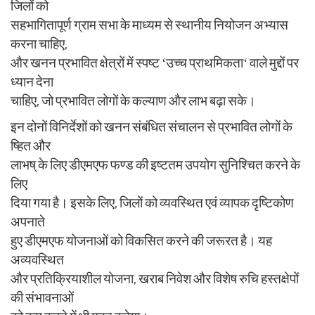
जिलों को
सहभागितापूर्ण ग्राम सभा के माध्यम से स्थानीय नियोजन अभ्यास
करना चाहिए,
और खनन प्रभावित क्षेत्रों में स्पष्ट ‘उच्च प्राथमिकता‘ वाले मुद्दों पर
ध्यान देना
चाहिए, जो प्रभावित लोगों के कल्याण और लाभ बढ़ा सके।
इन दोनों विनिर्देशों को खनन संबंधित संचालन से प्रभावित लोगों के
ष्हित और
लाभष् के लिए डीएमएफ फण्ड की इष्टतम उपयोग सुनिश्चित करने के
लिए
दिया गया है। इसके लिए, जिलों को व्यवस्थित एवं व्यापक दृष्टिकोण
अपनाते
हुए डीएमएफ योजनाओं को विकसित करने की जरूरत है। यह
अव्यवस्थित
और प्रतिक्रियाशील योजना, खराब निवेश और विशेष रुचि हस्तक्षेपों
की संभावनाओं