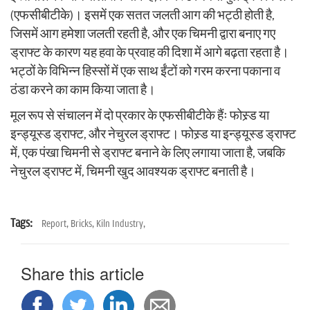
n
(एफसीबीटीके)। इसमें एक सतत जलती आग की भट्ठी होती है,
जिसमें आग हमेशा जलती रहती है, और एक चिमनी द्वारा बनाए गए
ड्राफ्ट के कारण यह हवा के प्रवाह की दिशा में आगे बढ़ता रहता है।
भट्ठों के विभिन्न हिस्सों में एक साथ ईंटों को गरम करना पकाना व
ठंडा करने का काम किया जाता है।
मूल रूप से संचालन में दो प्रकार के एफसीबीटीके हैंः फोस्र्ड या
इन्ड्यूस्ड ड्राफ्ट, और नेचुरल ड्राफ्ट। फोस्र्ड या इन्ड्यूस्ड ड्राफ्ट
में, एक पंखा चिमनी से ड्राफ्ट बनाने के लिए लगाया जाता है, जबकि
नेचुरल ड्राफ्ट में, चिमनी खुद आवश्यक ड्राफ्ट बनाती है।
Tags:
Report,
Bricks,
Kiln Industry,
Share this article